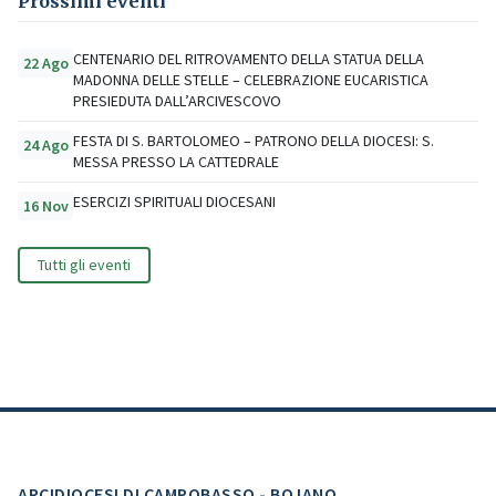
Prossimi eventi
CENTENARIO DEL RITROVAMENTO DELLA STATUA DELLA
22 Ago
MADONNA DELLE STELLE – CELEBRAZIONE EUCARISTICA
PRESIEDUTA DALL’ARCIVESCOVO
FESTA DI S. BARTOLOMEO – PATRONO DELLA DIOCESI: S.
24 Ago
MESSA PRESSO LA CATTEDRALE
ESERCIZI SPIRITUALI DIOCESANI
16 Nov
Tutti gli eventi
ARCIDIOCESI DI CAMPOBASSO - BOJANO