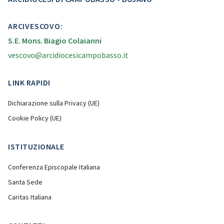
ARCIVESCOVO:
S.E. Mons. Biagio Colaianni
vescovo@arcidiocesicampobasso.it
LINK RAPIDI
Dichiarazione sulla Privacy (UE)
Cookie Policy (UE)
ISTITUZIONALE
Conferenza Episcopale Italiana
Santa Sede
Caritas Italiana