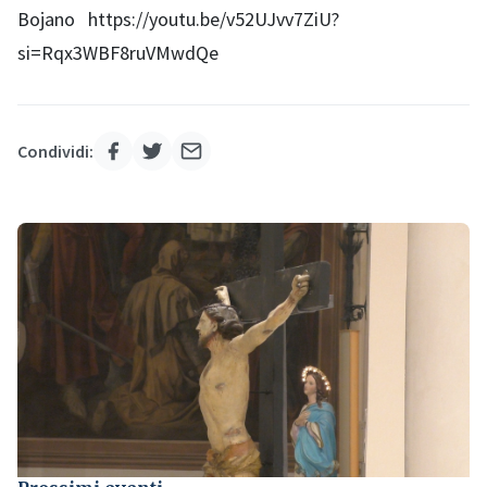
Condividi: