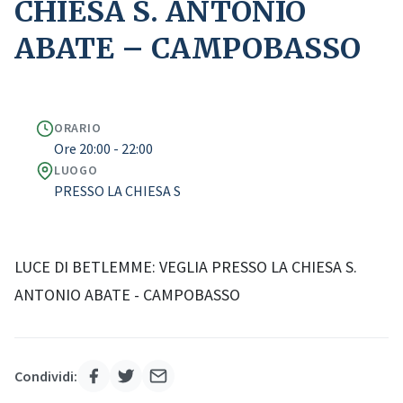
CHIESA S. ANTONIO
ABATE – CAMPOBASSO
ORARIO
Ore 20:00 - 22:00
LUOGO
PRESSO LA CHIESA S
LUCE DI BETLEMME: VEGLIA PRESSO LA CHIESA S.
ANTONIO ABATE - CAMPOBASSO
Condividi: