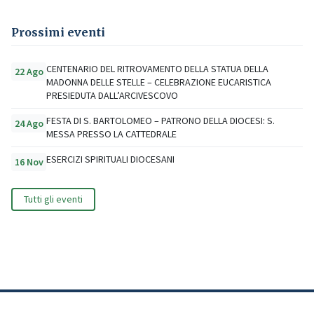
Prossimi eventi
CENTENARIO DEL RITROVAMENTO DELLA STATUA DELLA
22 Ago
MADONNA DELLE STELLE – CELEBRAZIONE EUCARISTICA
PRESIEDUTA DALL’ARCIVESCOVO
FESTA DI S. BARTOLOMEO – PATRONO DELLA DIOCESI: S.
24 Ago
MESSA PRESSO LA CATTEDRALE
ESERCIZI SPIRITUALI DIOCESANI
16 Nov
Tutti gli eventi