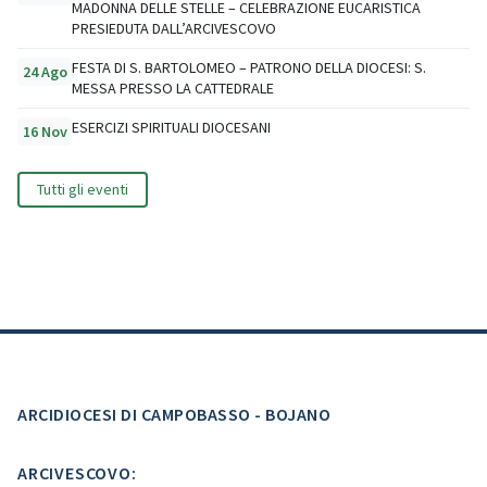
MADONNA DELLE STELLE – CELEBRAZIONE EUCARISTICA
PRESIEDUTA DALL’ARCIVESCOVO
FESTA DI S. BARTOLOMEO – PATRONO DELLA DIOCESI: S.
24 Ago
MESSA PRESSO LA CATTEDRALE
ESERCIZI SPIRITUALI DIOCESANI
16 Nov
Tutti gli eventi
ARCIDIOCESI DI CAMPOBASSO - BOJANO
ARCIVESCOVO: