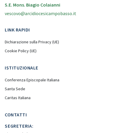
S.E. Mons. Biagio Colaianni
vescovo@arcidiocesicampobasso.it
LINK RAPIDI
Dichiarazione sulla Privacy (UE)
Cookie Policy (UE)
ISTITUZIONALE
Conferenza Episcopale Italiana
Santa Sede
Caritas Italiana
CONTATTI
SEGRETERIA: