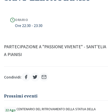
ORARIO
Ore 22:30 - 23:30
PARTECIPAZIONE A "PASSIONE VIVENTE" - SANT'ELIA
A PIANISI
Condividi:
Prossimi eventi
CENTENARIO DEL RITROVAMENTO DELLA STATUA DELLA
22 Ago