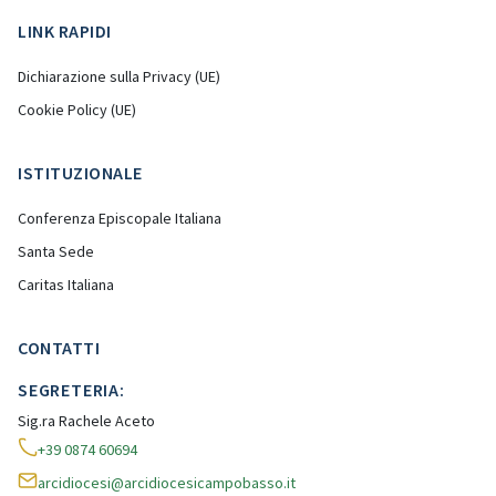
LINK RAPIDI
Dichiarazione sulla Privacy (UE)
Cookie Policy (UE)
ISTITUZIONALE
Conferenza Episcopale Italiana
Santa Sede
Caritas Italiana
CONTATTI
SEGRETERIA:
Sig.ra Rachele Aceto
+39 0874 60694
arcidiocesi@arcidiocesicampobasso.it