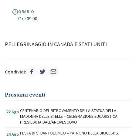
ORARIO
Ore 09:00
PELLEGRINAGGIO IN CANADA E STATI UNITI
Condividi:
Prossimi eventi
CENTENARIO DEL RITROVAMENTO DELLA STATUA DELLA
22 Ago
MADONNA DELLE STELLE – CELEBRAZIONE EUCARISTICA
PRESIEDUTA DALL’ARCIVESCOVO
FESTA DI S. BARTOLOMEO – PATRONO DELLA DIOCESI: S.
24 Ago