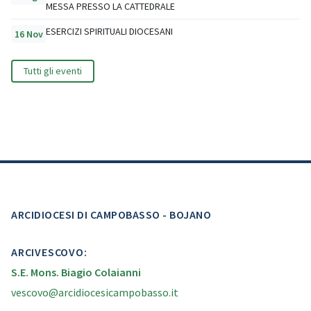
MESSA PRESSO LA CATTEDRALE
ESERCIZI SPIRITUALI DIOCESANI
16 Nov
Tutti gli eventi
ARCIDIOCESI DI CAMPOBASSO - BOJANO
ARCIVESCOVO:
S.E. Mons. Biagio Colaianni
vescovo@arcidiocesicampobasso.it