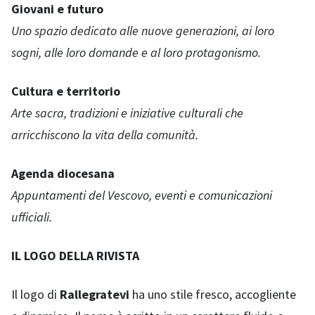
Giovani e futuro
Uno spazio dedicato alle nuove generazioni, ai loro
sogni, alle loro domande e al loro protagonismo.
Cultura e territorio
Arte sacra, tradizioni e iniziative culturali che
arricchiscono la vita della comunità.
Agenda diocesana
Appuntamenti del Vescovo, eventi e comunicazioni
ufficiali.
IL LOGO DELLA RIVISTA
Il logo di
Rallegratevi
ha uno stile fresco, accogliente