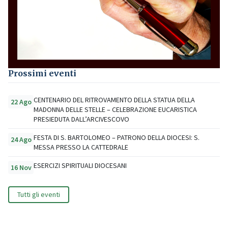
Prossimi eventi
CENTENARIO DEL RITROVAMENTO DELLA STATUA DELLA
22 Ago
MADONNA DELLE STELLE – CELEBRAZIONE EUCARISTICA
PRESIEDUTA DALL’ARCIVESCOVO
FESTA DI S. BARTOLOMEO – PATRONO DELLA DIOCESI: S.
24 Ago
MESSA PRESSO LA CATTEDRALE
ESERCIZI SPIRITUALI DIOCESANI
16 Nov
Tutti gli eventi