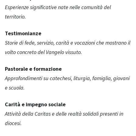
Esperienze significative nate nelle comunità del
territorio.
Testimonianze
Storie di fede, servizio, carità e vocazioni che mostrano il
volto concreto del Vangelo vissuto.
Pastorale e formazione
Approfondimenti su catechesi, liturgia, famiglia, giovani
e scuola.
Carità e impegno sociale
Attività della Caritas e delle realtà solidali presenti in
diocesi.