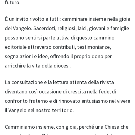
futuro.
È un invito rivolto a tutti: camminare insieme nella gioia
del Vangelo. Sacerdoti, religiosi, laici, giovani e famiglie
possono sentirsi parte attiva di questo cammino
editoriale attraverso contributi, testimonianze,
segnalazioni e idee, offrendo il proprio dono per
arricchire la vita della diocesi.
La consultazione e la lettura attenta della rivista
diventano così occasione di crescita nella fede, di
confronto fraterno e di rinnovato entusiasmo nel vivere
il Vangelo nel nostro territorio.
Camminiamo insieme, con gioia, perché una Chiesa che