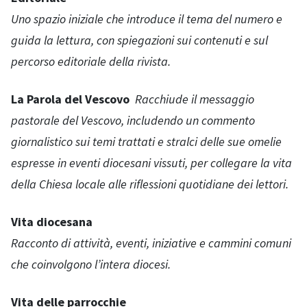
Uno spazio iniziale che introduce il tema del numero e
guida la lettura, con spiegazioni sui contenuti e sul
percorso editoriale della rivista.
La Parola del Vescovo
Racchiude il messaggio
pastorale del Vescovo, includendo un commento
giornalistico sui temi trattati e stralci delle sue omelie
espresse in eventi diocesani vissuti, per collegare la vita
della Chiesa locale alle riflessioni quotidiane dei lettori.
Vita diocesana
Racconto di attività, eventi, iniziative e cammini comuni
che coinvolgono l’intera diocesi.
Vita delle parrocchie