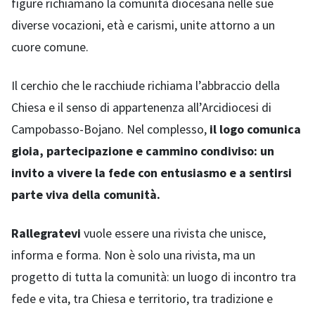
figure richiamano la comunità diocesana nelle sue
diverse vocazioni, età e carismi, unite attorno a un
cuore comune.
Il cerchio che le racchiude richiama l’abbraccio della
Chiesa e il senso di appartenenza all’Arcidiocesi di
Campobasso-Bojano. Nel complesso,
il logo comunica
gioia, partecipazione e cammino condiviso: un
invito a vivere la fede con entusiasmo e a sentirsi
parte viva della comunità.
Rallegratevi
vuole essere una rivista che unisce,
informa e forma. Non è solo una rivista, ma un
progetto di tutta la comunità: un luogo di incontro tra
fede e vita, tra Chiesa e territorio, tra tradizione e