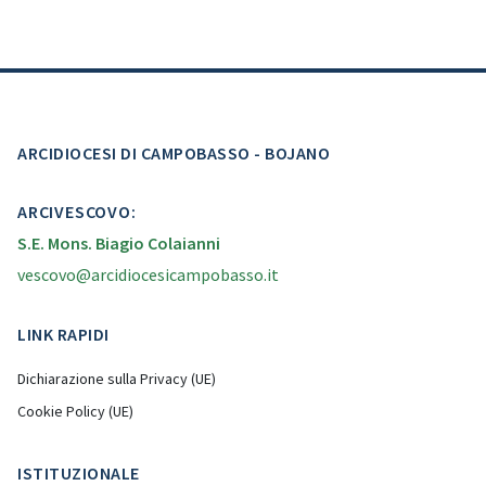
ARCIDIOCESI DI CAMPOBASSO - BOJANO
ARCIVESCOVO:
S.E. Mons. Biagio Colaianni
vescovo@arcidiocesicampobasso.it
LINK RAPIDI
Dichiarazione sulla Privacy (UE)
Cookie Policy (UE)
ISTITUZIONALE