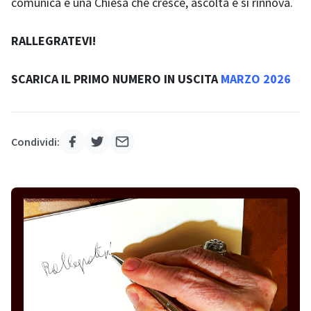
comunica è una Chiesa che cresce, ascolta e si rinnova.
RALLEGRATEVI!
SCARICA IL PRIMO NUMERO IN USCITA
MARZO 2026
Condividi: