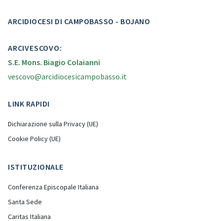
ARCIDIOCESI DI CAMPOBASSO - BOJANO
ARCIVESCOVO:
S.E. Mons. Biagio Colaianni
vescovo@arcidiocesicampobasso.it
LINK RAPIDI
Dichiarazione sulla Privacy (UE)
Cookie Policy (UE)
ISTITUZIONALE
Conferenza Episcopale Italiana
Santa Sede
Caritas Italiana