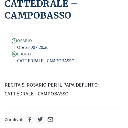
CATTEDRALE –
CAMPOBASSO
ORARIO
Ore 20:00 - 20:30
LUOGO
CATTEDRALE - CAMPOBASSO
RECITA S. ROSARIO PER IL PAPA DEFUNTO:
CATTEDRALE - CAMPOBASSO
Condividi: