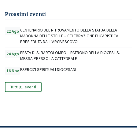
Prossimi eventi
CENTENARIO DEL RITROVAMENTO DELLA STATUA DELLA
22 Ago
MADONNA DELLE STELLE – CELEBRAZIONE EUCARISTICA
PRESIEDUTA DALL’ARCIVESCOVO
FESTA DI S. BARTOLOMEO – PATRONO DELLA DIOCESI: S.
24 Ago
MESSA PRESSO LA CATTEDRALE
ESERCIZI SPIRITUALI DIOCESANI
16 Nov
Tutti gli eventi