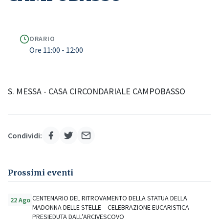
ORARIO
Ore 11:00 - 12:00
S. MESSA - CASA CIRCONDARIALE CAMPOBASSO
Condividi:
Prossimi eventi
CENTENARIO DEL RITROVAMENTO DELLA STATUA DELLA
22 Ago
MADONNA DELLE STELLE – CELEBRAZIONE EUCARISTICA
PRESIEDUTA DALL’ARCIVESCOVO