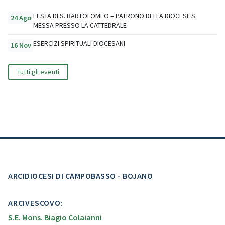
FESTA DI S. BARTOLOMEO – PATRONO DELLA DIOCESI: S.
24 Ago
MESSA PRESSO LA CATTEDRALE
ESERCIZI SPIRITUALI DIOCESANI
16 Nov
Tutti gli eventi
ARCIDIOCESI DI CAMPOBASSO - BOJANO
ARCIVESCOVO:
S.E. Mons. Biagio Colaianni