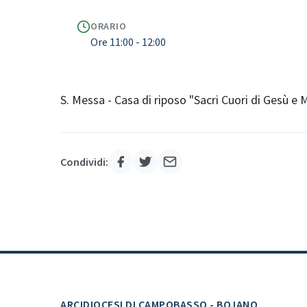
ORARIO
Ore 11:00 - 12:00
S. Messa - Casa di riposo "Sacri Cuori di Gesù e 
Condividi:
ARCIDIOCESI DI CAMPOBASSO - BOJANO