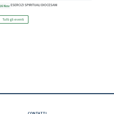
ESERCIZI SPIRITUALI DIOCESANI
16 Nov
Tutti gli eventi
CONTATTI