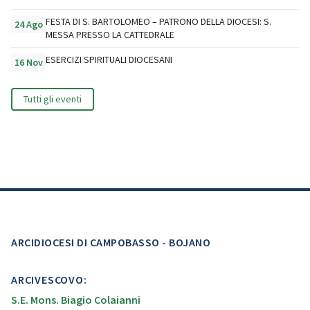
FESTA DI S. BARTOLOMEO – PATRONO DELLA DIOCESI: S.
24 Ago
MESSA PRESSO LA CATTEDRALE
ESERCIZI SPIRITUALI DIOCESANI
16 Nov
Tutti gli eventi
ARCIDIOCESI DI CAMPOBASSO - BOJANO
ARCIVESCOVO:
S.E. Mons. Biagio Colaianni