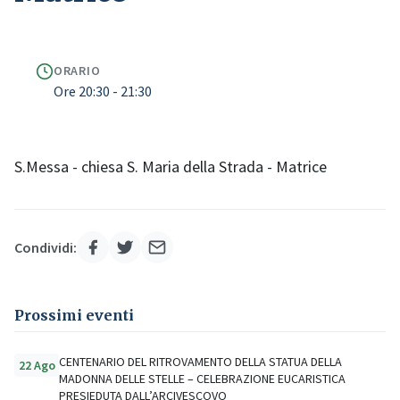
ORARIO
Ore 20:30 - 21:30
S.Messa - chiesa S. Maria della Strada - Matrice
Condividi:
Prossimi eventi
CENTENARIO DEL RITROVAMENTO DELLA STATUA DELLA
22 Ago
MADONNA DELLE STELLE – CELEBRAZIONE EUCARISTICA
PRESIEDUTA DALL’ARCIVESCOVO