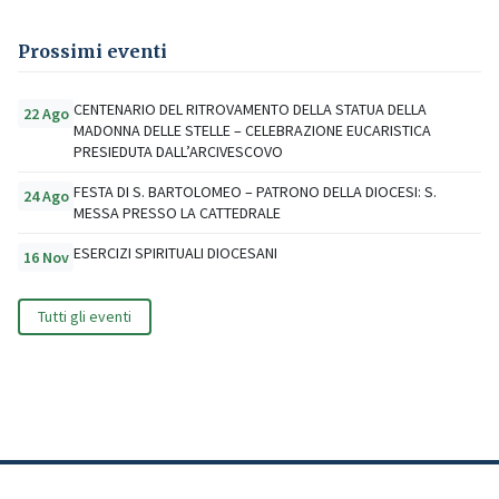
Prossimi eventi
CENTENARIO DEL RITROVAMENTO DELLA STATUA DELLA
22 Ago
MADONNA DELLE STELLE – CELEBRAZIONE EUCARISTICA
PRESIEDUTA DALL’ARCIVESCOVO
FESTA DI S. BARTOLOMEO – PATRONO DELLA DIOCESI: S.
24 Ago
MESSA PRESSO LA CATTEDRALE
ESERCIZI SPIRITUALI DIOCESANI
16 Nov
Tutti gli eventi