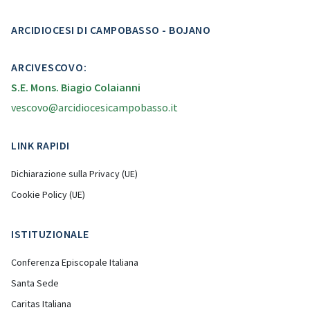
ARCIDIOCESI DI CAMPOBASSO - BOJANO
ARCIVESCOVO:
S.E. Mons. Biagio Colaianni
vescovo@arcidiocesicampobasso.it
LINK RAPIDI
Dichiarazione sulla Privacy (UE)
Cookie Policy (UE)
ISTITUZIONALE
Conferenza Episcopale Italiana
Santa Sede
Caritas Italiana