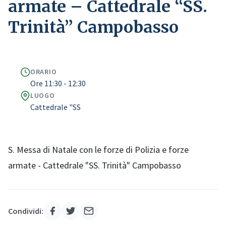
armate – Cattedrale “SS.
Trinità” Campobasso
ORARIO
Ore 11:30 - 12:30
LUOGO
Cattedrale "SS
S. Messa di Natale con le forze di Polizia e forze
armate - Cattedrale "SS. Trinità" Campobasso
Condividi: