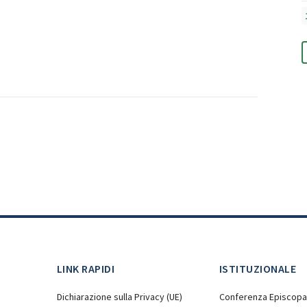
LINK RAPIDI
ISTITUZIONALE
Dichiarazione sulla Privacy (UE)
Conferenza Episcopal