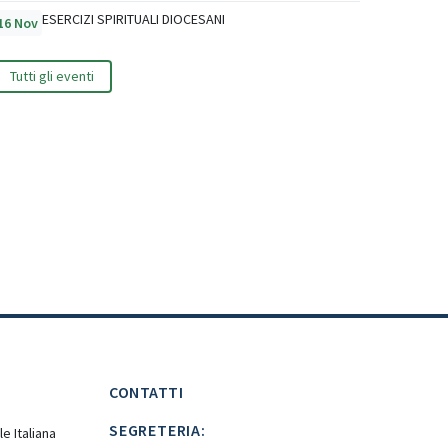
ESERCIZI SPIRITUALI DIOCESANI
16 Nov
Tutti gli eventi
CONTATTI
SEGRETERIA:
e Italiana