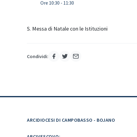
Ore 10:30 - 11:30
S. Messa di Natale con le Istituzioni
Condividi:
ARCIDIOCESI DI CAMPOBASSO - BOJANO
ARCIVESCOVO: