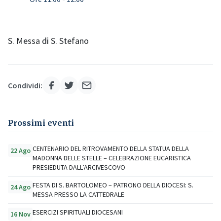
S. Messa di S. Stefano
Condividi:
Prossimi eventi
CENTENARIO DEL RITROVAMENTO DELLA STATUA DELLA
22 Ago
MADONNA DELLE STELLE – CELEBRAZIONE EUCARISTICA
PRESIEDUTA DALL’ARCIVESCOVO
FESTA DI S. BARTOLOMEO – PATRONO DELLA DIOCESI: S.
24 Ago
MESSA PRESSO LA CATTEDRALE
ESERCIZI SPIRITUALI DIOCESANI
16 Nov