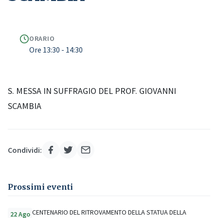
ORARIO
Ore 13:30 - 14:30
S. MESSA IN SUFFRAGIO DEL PROF. GIOVANNI
SCAMBIA
Condividi:
Prossimi eventi
CENTENARIO DEL RITROVAMENTO DELLA STATUA DELLA
22 Ago