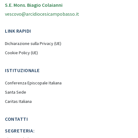
S.E. Mons. Biagio Colaianni
vescovo@arcidiocesicampobasso.it
LINK RAPIDI
Dichiarazione sulla Privacy (UE)
Cookie Policy (UE)
ISTITUZIONALE
Conferenza Episcopale Italiana
Santa Sede
Caritas Italiana
CONTATTI
SEGRETERIA: