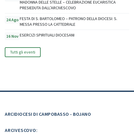
MADONNA DELLE STELLE – CELEBRAZIONE EUCARISTICA
PRESIEDUTA DALL’ARCIVESCOVO
FESTA DI S. BARTOLOMEO – PATRONO DELLA DIOCESI: S.
24 Ago
MESSA PRESSO LA CATTEDRALE
ESERCIZI SPIRITUALI DIOCESANI
16 Nov
Tutti gli eventi
ARCIDIOCESI DI CAMPOBASSO - BOJANO
ARCIVESCOVO: