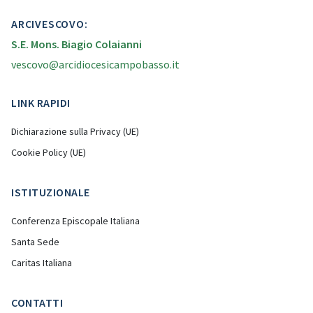
ARCIVESCOVO:
S.E. Mons. Biagio Colaianni
vescovo@arcidiocesicampobasso.it
LINK RAPIDI
Dichiarazione sulla Privacy (UE)
Cookie Policy (UE)
ISTITUZIONALE
Conferenza Episcopale Italiana
Santa Sede
Caritas Italiana
CONTATTI