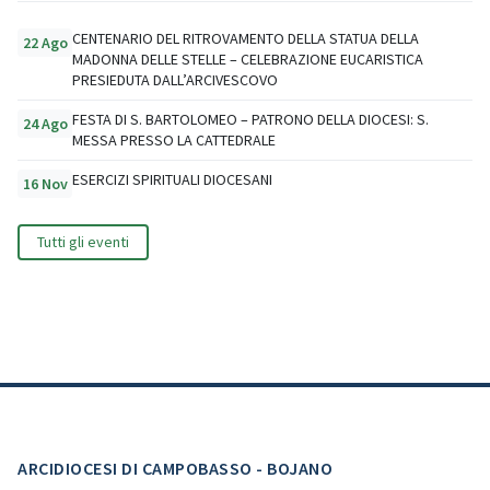
CENTENARIO DEL RITROVAMENTO DELLA STATUA DELLA
22 Ago
MADONNA DELLE STELLE – CELEBRAZIONE EUCARISTICA
PRESIEDUTA DALL’ARCIVESCOVO
FESTA DI S. BARTOLOMEO – PATRONO DELLA DIOCESI: S.
24 Ago
MESSA PRESSO LA CATTEDRALE
ESERCIZI SPIRITUALI DIOCESANI
16 Nov
Tutti gli eventi
ARCIDIOCESI DI CAMPOBASSO - BOJANO