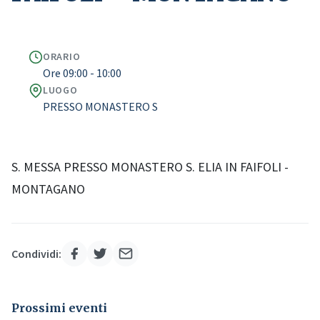
ORARIO
Ore 09:00 - 10:00
LUOGO
PRESSO MONASTERO S
S. MESSA PRESSO MONASTERO S. ELIA IN FAIFOLI -
MONTAGANO
Condividi:
Prossimi eventi