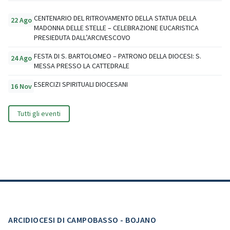
CENTENARIO DEL RITROVAMENTO DELLA STATUA DELLA
22 Ago
MADONNA DELLE STELLE – CELEBRAZIONE EUCARISTICA
PRESIEDUTA DALL’ARCIVESCOVO
FESTA DI S. BARTOLOMEO – PATRONO DELLA DIOCESI: S.
24 Ago
MESSA PRESSO LA CATTEDRALE
ESERCIZI SPIRITUALI DIOCESANI
16 Nov
Tutti gli eventi
ARCIDIOCESI DI CAMPOBASSO - BOJANO