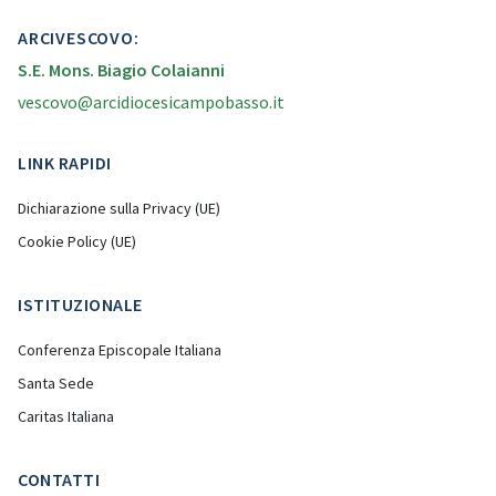
ARCIVESCOVO:
S.E. Mons. Biagio Colaianni
vescovo@arcidiocesicampobasso.it
LINK RAPIDI
Dichiarazione sulla Privacy (UE)
Cookie Policy (UE)
ISTITUZIONALE
Conferenza Episcopale Italiana
Santa Sede
Caritas Italiana
CONTATTI