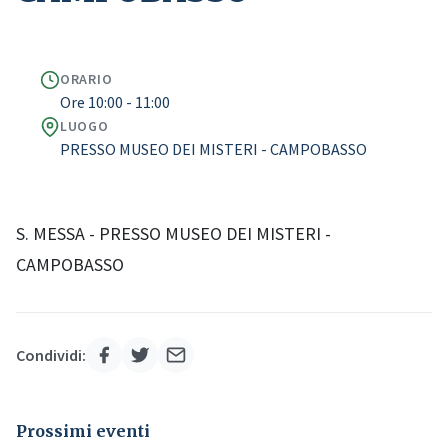
ORARIO
Ore 10:00 - 11:00
LUOGO
PRESSO MUSEO DEI MISTERI - CAMPOBASSO
S. MESSA - PRESSO MUSEO DEI MISTERI -
CAMPOBASSO
Condividi:
Prossimi eventi