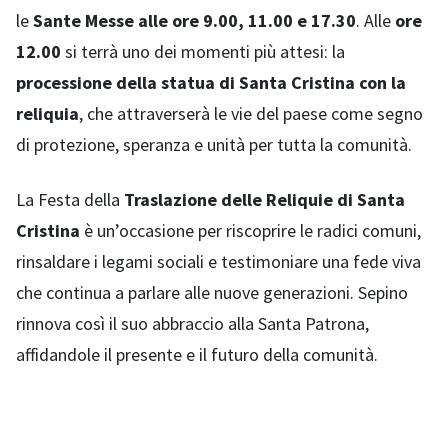
le
Sante Messe alle ore 9.00, 11.00 e 17.30
. Alle
ore
12.00
si terrà uno dei momenti più attesi: la
processione della statua di Santa Cristina con la
reliquia
, che attraverserà le vie del paese come segno
di protezione, speranza e unità per tutta la comunità.
La Festa della
Traslazione delle Reliquie di Santa
Cristina
è un’occasione per riscoprire le radici comuni,
rinsaldare i legami sociali e testimoniare una fede viva
che continua a parlare alle nuove generazioni. Sepino
rinnova così il suo abbraccio alla Santa Patrona,
affidandole il presente e il futuro della comunità.