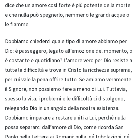
dice che un amore così forte è più potente della morte
e che nulla può spegnerlo, nemmeno le grandi acque o
le fiamme.
Dobbiamo chiederci quale tipo di amore abbiamo per
Dio: è passeggero, legato all’emozione del momento, o
è costante e quotidiano? L’amore vero per Dio resiste a
tutte le difficoltà e trova in Cristo la ricchezza suprema,
per cui vale la pena offrire tutto. Se amiamo veramente
il Signore, non possiamo fare a meno di Lui. Tuttavia,
spesso la vita, i problemi e le difficoltà ci distolgono,
relegando Dio in un angolo della nostra esistenza.
Dobbiamo imparare a restare uniti a Lui, perché nulla
possa separarci dall’amore di Dio, come ricorda San
Paolo nella Lettera ai Romani: nulla, né tribolazioni, né