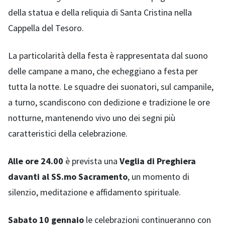
della statua e della reliquia di Santa Cristina nella
Cappella del Tesoro.
La particolarità della festa è rappresentata dal suono
delle campane a mano, che echeggiano a festa per
tutta la notte. Le squadre dei suonatori, sul campanile,
a turno, scandiscono con dedizione e tradizione le ore
notturne, mantenendo vivo uno dei segni più
caratteristici della celebrazione.
Alle ore 24.00
è prevista una
Veglia di Preghiera
davanti al SS.mo Sacramento
, un momento di
silenzio, meditazione e affidamento spirituale.
Sabato 10 gennaio
le celebrazioni continueranno con