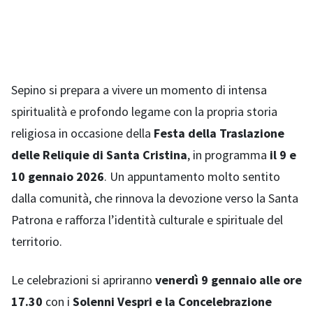
Sepino si prepara a vivere un momento di intensa
spiritualità e profondo legame con la propria storia
religiosa in occasione della
Festa della Traslazione
delle Reliquie di Santa Cristina
, in programma
il 9 e
10 gennaio 2026
. Un appuntamento molto sentito
dalla comunità, che rinnova la devozione verso la Santa
Patrona e rafforza l’identità culturale e spirituale del
territorio.
Le celebrazioni si apriranno
venerdì 9 gennaio alle ore
17.30
con i
Solenni Vespri e la Concelebrazione