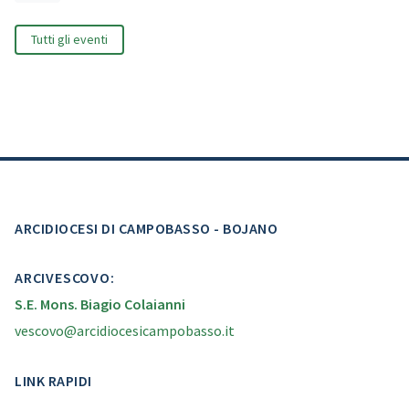
Tutti gli eventi
ARCIDIOCESI DI CAMPOBASSO - BOJANO
ARCIVESCOVO:
S.E. Mons. Biagio Colaianni
vescovo@arcidiocesicampobasso.it
LINK RAPIDI