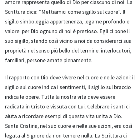
amore rappresenta quello di Dio per ciascuno di noi. La
Scrittura dice: “Mettiamici come sigillo sul cuore”. Il
sigillo simboleggia appartenenza, legame profondo e
valore: per Dio ognuno di noi è prezioso. Egli ci pone il
suo sigillo, stando così vicino a noi da considerarci sua
proprietà nel senso più bello del termine: interlocutori,
familiari, persone amate pienamente.
Il rapporto con Dio deve vivere nel cuore e nelle azioni: il
sigillo sul cuore indica i sentimenti, il sigillo sul braccio
indica le opere. Tutta la nostra vita deve essere
radicata in Cristo e vissuta con Lui. Celebrare i santi ci
aiuta a ricordare esempi di questa vita unita a Dio.
Santa Cristina, nel suo cuore e nelle sue azioni, era così
legata al Signore da non temere nulla. La Scrittura ci