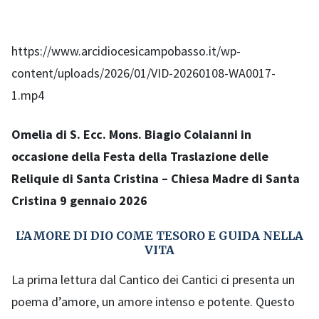
https://www.arcidiocesicampobasso.it/wp-
content/uploads/2026/01/VID-20260108-WA0017-
1.mp4
Omelia di S. Ecc. Mons. Biagio Colaianni in
occasione
della
Festa della Traslazione delle
Reliquie di Santa Cristina – Chiesa Madre di Santa
Cristina 9 gennaio 2026
L’AMORE DI DIO COME TESORO E GUIDA NELLA
VITA
La prima lettura dal Cantico dei Cantici ci presenta un
poema d’amore, un amore intenso e potente. Questo