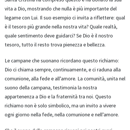
vita a Dio, mostrando che nulla è più importante del
legame con Lui. Il suo esempio ci invita a riflettere: qual
è il tesoro più grande nella nostra vita? Quale realtà,
quale sentimento deve guidarci? Se Dio è il nostro
tesoro, tutto il resto trova pienezza e bellezza.
Le campane che suonano ricordano questo richiamo:
Dio ci chiama sempre, continuamente, e ci raduna alla
comunione, alla fede e all’amore. La comunità, unita nel
suono della campana, testimonia la nostra
appartenenza a Dio e la fraternità tra noi. Questo
richiamo non è solo simbolico, ma un invito a vivere
ogni giorno nella fede, nella comunione e nell’amore.