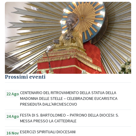
Prossimi eventi
CENTENARIO DEL RITROVAMENTO DELLA STATUA DELLA
22 Ago
MADONNA DELLE STELLE – CELEBRAZIONE EUCARISTICA
PRESIEDUTA DALL’ARCIVESCOVO
FESTA DI S. BARTOLOMEO – PATRONO DELLA DIOCESI: S.
24 Ago
MESSA PRESSO LA CATTEDRALE
ESERCIZI SPIRITUALI DIOCESANI
16 Nov