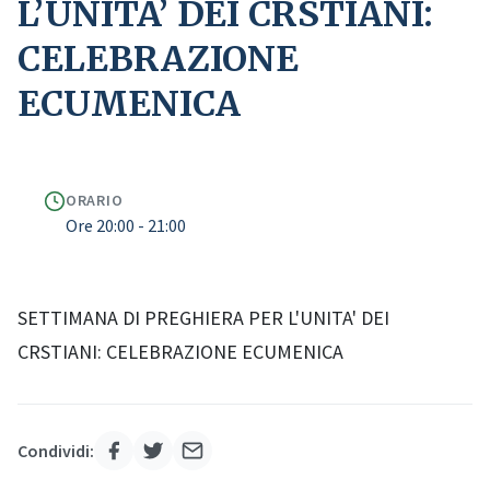
L’UNITA’ DEI CRSTIANI:
CELEBRAZIONE
ECUMENICA
ORARIO
Ore 20:00 - 21:00
SETTIMANA DI PREGHIERA PER L'UNITA' DEI
CRSTIANI: CELEBRAZIONE ECUMENICA
Condividi: