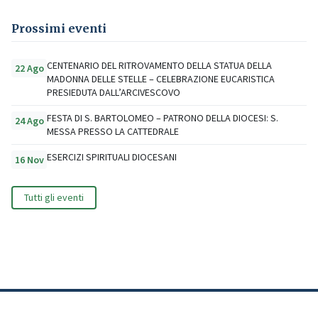
Prossimi eventi
CENTENARIO DEL RITROVAMENTO DELLA STATUA DELLA
22 Ago
MADONNA DELLE STELLE – CELEBRAZIONE EUCARISTICA
PRESIEDUTA DALL’ARCIVESCOVO
FESTA DI S. BARTOLOMEO – PATRONO DELLA DIOCESI: S.
24 Ago
MESSA PRESSO LA CATTEDRALE
ESERCIZI SPIRITUALI DIOCESANI
16 Nov
Tutti gli eventi