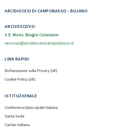
ARCIDIOCESI DI CAMPOBASSO - BOJANO
ARCIVESCOVO:
S.E. Mons. Biagio Colaianni
vescovo@arcidiocesicampobasso.it
LINK RAPIDI
Dichiarazione sulla Privacy (UE)
Cookie Policy (UE)
ISTITUZIONALE
Conferenza Episcopale Italiana
Santa Sede
Caritas Italiana