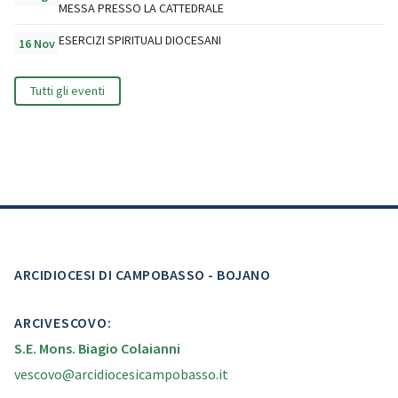
MESSA PRESSO LA CATTEDRALE
ESERCIZI SPIRITUALI DIOCESANI
16 Nov
Tutti gli eventi
ARCIDIOCESI DI CAMPOBASSO - BOJANO
ARCIVESCOVO:
S.E. Mons. Biagio Colaianni
vescovo@arcidiocesicampobasso.it