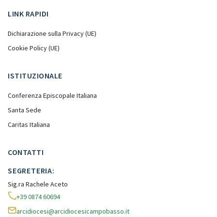
LINK RAPIDI
Dichiarazione sulla Privacy (UE)
Cookie Policy (UE)
ISTITUZIONALE
Conferenza Episcopale Italiana
Santa Sede
Caritas Italiana
CONTATTI
SEGRETERIA:
Sig.ra Rachele Aceto
+39 0874 60694
arcidiocesi@arcidiocesicampobasso.it