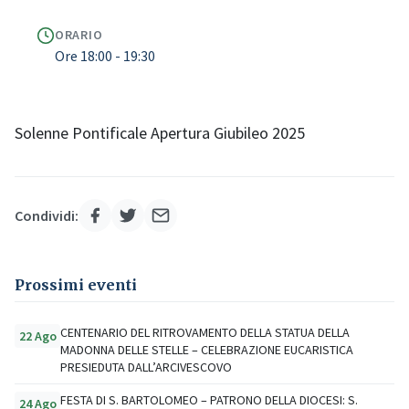
ORARIO
Ore 18:00 - 19:30
Solenne Pontificale Apertura Giubileo 2025
Condividi:
Prossimi eventi
CENTENARIO DEL RITROVAMENTO DELLA STATUA DELLA
22 Ago
MADONNA DELLE STELLE – CELEBRAZIONE EUCARISTICA
PRESIEDUTA DALL’ARCIVESCOVO
FESTA DI S. BARTOLOMEO – PATRONO DELLA DIOCESI: S.
24 Ago