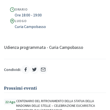
ORARIO
Ore 18:00 - 19:00
LUOGO
Curia Campobasso
Udienza programmata - Curia Campobasso
Condividi:
Prossimi eventi
CENTENARIO DEL RITROVAMENTO DELLA STATUA DELLA
22 Ago
MADONNA DELLE STELLE – CELEBRAZIONE EUCARISTICA