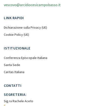
vescovo@arcidiocesicampobasso.it
LINK RAPIDI
Dichiarazione sulla Privacy (UE)
Cookie Policy (UE)
ISTITUZIONALE
Conferenza Episcopale Italiana
Santa Sede
Caritas Italiana
CONTATTI
SEGRETERIA:
Sig.ra Rachele Aceto