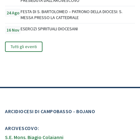
PRESIEDUTA DALL’ARCIVESCOVO
FESTA DI S. BARTOLOMEO – PATRONO DELLA DIOCESI: S.
24 Ago
MESSA PRESSO LA CATTEDRALE
ESERCIZI SPIRITUALI DIOCESANI
16 Nov
Tutti gli eventi
ARCIDIOCESI DI CAMPOBASSO - BOJANO
ARCIVESCOVO:
S.E. Mons. Biagio Colaianni