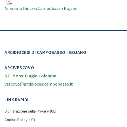
Annuario Diocesi Campobasso Bojano
ARCIDIOCESI DI CAMPOBASSO - BOJANO
ARCIVESCOVO:
S.E. Mons. Biagio Colaianni
vescovo@arcidiocesicampobasso.it
LINK RAPIDI
Dichiarazione sulla Privacy (UE)
Cookie Policy (UE)