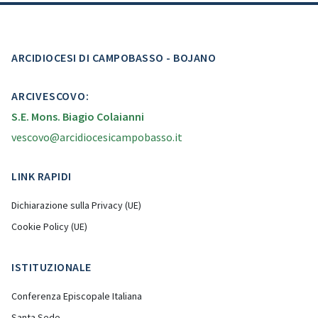
ARCIDIOCESI DI CAMPOBASSO - BOJANO
ARCIVESCOVO:
S.E. Mons. Biagio Colaianni
vescovo@arcidiocesicampobasso.it
LINK RAPIDI
Dichiarazione sulla Privacy (UE)
Cookie Policy (UE)
ISTITUZIONALE
Conferenza Episcopale Italiana
Santa Sede