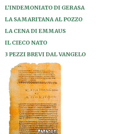
L’INDEMONIATO DI GERASA
LA SAMARITANA AL POZZO
LA CENA DI EMMAUS
IL CIECO NATO
3 PEZZI BREVI DAL VANGELO