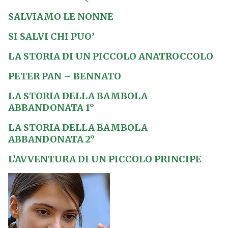
SALVIAMO LE NONNE
SI SALVI CHI PUO’
LA STORIA DI UN PICCOLO ANATROCCOLO
PETER PAN – BENNATO
LA STORIA DELLA BAMBOLA
ABBANDONATA 1°
LA STORIA DELLA BAMBOLA
ABBANDONATA 2°
L’AVVENTURA DI UN PICCOLO PRINCIPE