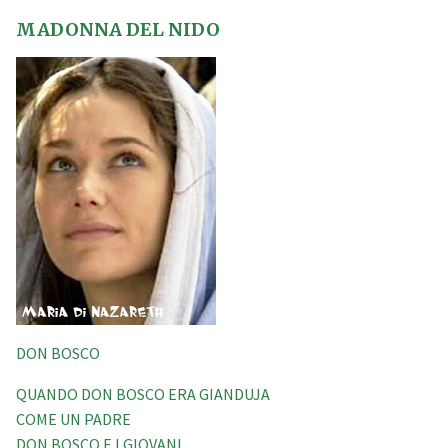
MADONNA DEL NIDO
DON BOSCO
QUANDO DON BOSCO ERA GIANDUJA
COME UN PADRE
DON BOSCO E I GIOVANI