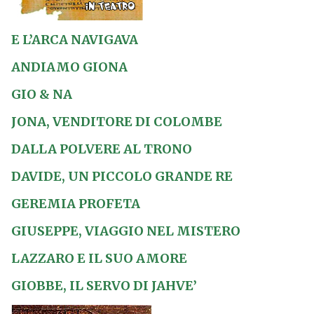
E L’ARCA NAVIGAVA
ANDIAMO GIONA
GIO & NA
JONA, VENDITORE DI COLOMBE
DALLA POLVERE AL TRONO
DAVIDE, UN PICCOLO GRANDE RE
GEREMIA PROFETA
GIUSEPPE, VIAGGIO NEL MISTERO
LAZZARO E IL SUO AMORE
GIOBBE, IL SERVO DI JAHVE’