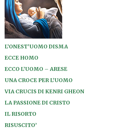
L’ONEST’UOMO DISMA
ECCE HOMO
ECCO L’UOMO – ARESE
UNA CROCE PER L’UOMO
VIA CRUCIS DI KENRI GHEON
LA PASSIONE DI CRISTO
IL RISORTO
RISUSCITO’