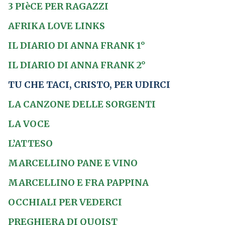
3 PIèCE PER RAGAZZI
AFRIKA LOVE LINKS
IL DIARIO DI ANNA FRANK 1°
IL DIARIO DI ANNA FRANK 2°
TU CHE TACI, CRISTO, PER UDIRCI
LA CANZONE DELLE SORGENTI
LA VOCE
L’ATTESO
MARCELLINO PANE E VINO
MARCELLINO E FRA PAPPINA
OCCHIALI PER VEDERCI
PREGHIERA DI QUOIST