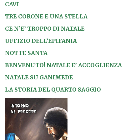
CAVI
TRE CORONE E UNA STELLA
CE N’E’ TROPPO DI NATALE
UFFIZIO DELL’EPIFANIA
NOTTE SANTA
BENVENUTO! NATALE E’ ACCOGLIENZA
NATALE SU GANIMEDE
LA STORIA DEL QUARTO SAGGIO