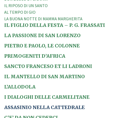
IL RIPOSO DI UN SANTO
AL TEMPO DI GIO
LA BUONA NOTTE DI MAMMA MARGHERITA
IL FIGLIO DELLA FESTA – P. G. FRASSATI
LA PASSIONE DI SAN LORENZO
PIETRO E PAOLO, LE COLONNE
PRIMOGENITI D’AFRICA
SANCTO FRANCESO ET LI LADRONI
IL MANTELLO DI SAN MARTINO
L’ALLODOLA
I DIALOGHI DELLE CARMELITANE
ASSASINIO NELLA CATTEDRALE
C’E’ DA NON CEDERCI