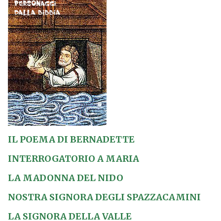
IL POEMA DI BERNADETTE
INTERROGATORIO A MARIA
LA MADONNA DEL NIDO
NOSTRA SIGNORA DEGLI SPAZZACAMINI
LA SIGNORA DELLA VALLE