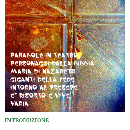
INTRODUZIONE