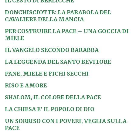
IL CESTO DI BERLICCHE
DONCHISCIOTTE: LA PARABOLA DEL
CAVALIERE DELLA MANCIA
PER COSTRUIRE LA PACE – UNA GOCCIA DI
MIELE
IL VANGELO SECONDO BARABBA
LA LEGGENDA DEL SANTO BEVITORE
PANE, MIELE E FICHI SECCHI
RISO E AMORE
SHALOM, IL COLORE DELLA PACE
LA CHIESA E’ IL POPOLO DI DIO
UN SORRISO CON I POVERI, VEGLIA SULLA
PACE