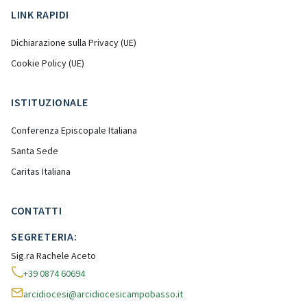
LINK RAPIDI
Dichiarazione sulla Privacy (UE)
Cookie Policy (UE)
ISTITUZIONALE
Conferenza Episcopale Italiana
Santa Sede
Caritas Italiana
CONTATTI
SEGRETERIA:
Sig.ra Rachele Aceto
+39 0874 60694
arcidiocesi@arcidiocesicampobasso.it