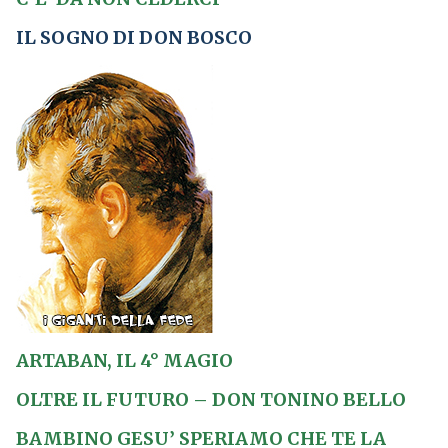
IL SOGNO DI DON BOSCO
ARTABAN, IL 4° MAGIO
OLTRE IL FUTURO – DON TONINO BELLO
BAMBINO GESU’ SPERIAMO CHE TE LA