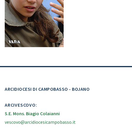
ARCIDIOCESI DI CAMPOBASSO - BOJANO
ARCIVESCOVO:
S.E. Mons. Biagio Colaianni
vescovo@arcidiocesicampobasso.it