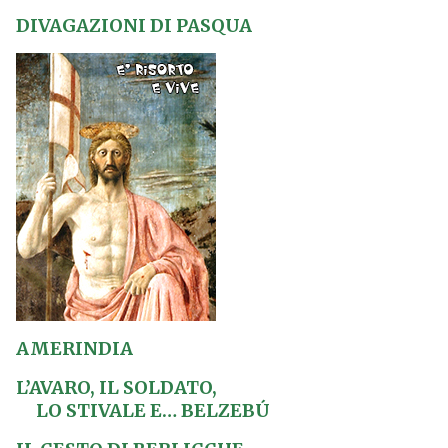
DIVAGAZIONI DI PASQUA
AMERINDIA
L’AVARO, IL SOLDATO,
LO STIVALE E… BELZEBÚ