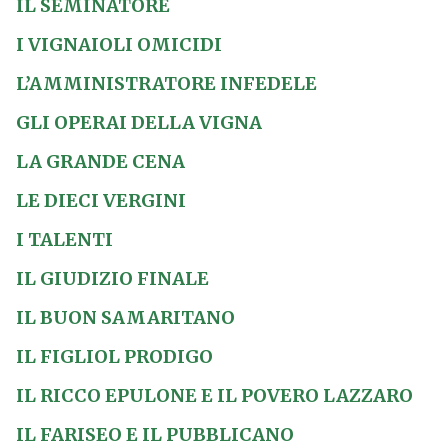
IL SEMINATORE
I VIGNAIOLI OMICIDI
L’AMMINISTRATORE INFEDELE
GLI OPERAI DELLA VIGNA
LA GRANDE CENA
LE DIECI VERGINI
I TALENTI
IL GIUDIZIO FINALE
IL BUON SAMARITANO
IL FIGLIOL PRODIGO
IL RICCO EPULONE E IL POVERO LAZZARO
IL FARISEO E IL PUBBLICANO