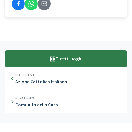
Tutti i luoghi
PRECEDENTE
Azione Cattolica Italiana
SUCCESSIVO
Comunità della Casa