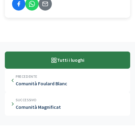
Tutti i luoghi
PRECEDENTE
Comunità Foulard Blanc
SUCCESSIVO
Comunità Magnificat