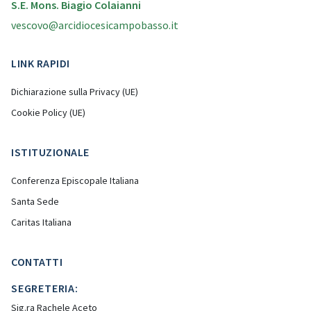
S.E. Mons. Biagio Colaianni
vescovo@arcidiocesicampobasso.it
LINK RAPIDI
Dichiarazione sulla Privacy (UE)
Cookie Policy (UE)
ISTITUZIONALE
Conferenza Episcopale Italiana
Santa Sede
Caritas Italiana
CONTATTI
SEGRETERIA:
Sig.ra Rachele Aceto