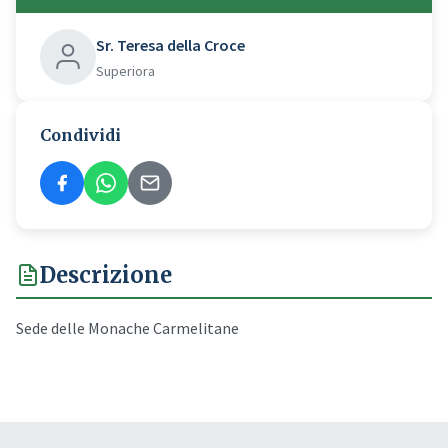
Sr. Teresa della Croce
Superiora
Condividi
Descrizione
Sede delle Monache Carmelitane