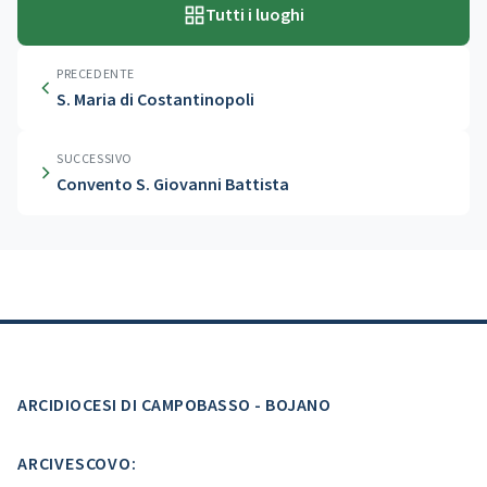
Tutti i luoghi
PRECEDENTE
S. Maria di Costantinopoli
SUCCESSIVO
Convento S. Giovanni Battista
ARCIDIOCESI DI CAMPOBASSO - BOJANO
ARCIVESCOVO: