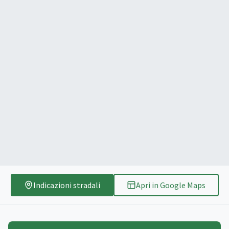
Indicazioni stradali
Apri in Google Maps