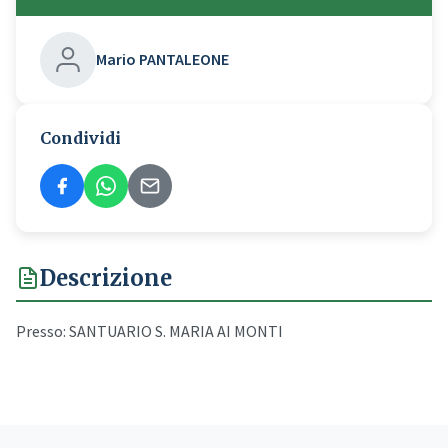
Mario PANTALEONE
Condividi
Descrizione
Presso: SANTUARIO S. MARIA AI MONTI