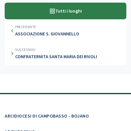
Tutti i luoghi
PRECEDENTE
ASSOCIAZIONE S. GIOVANNELLO
SUCCESSIVO
CONFRATERNITA SANTA MARIA DEI RIVOLI
ARCIDIOCESI DI CAMPOBASSO - BOJANO