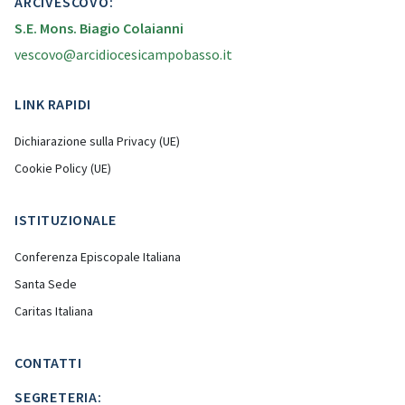
ARCIVESCOVO:
S.E. Mons. Biagio Colaianni
vescovo@arcidiocesicampobasso.it
LINK RAPIDI
Dichiarazione sulla Privacy (UE)
Cookie Policy (UE)
ISTITUZIONALE
Conferenza Episcopale Italiana
Santa Sede
Caritas Italiana
CONTATTI
SEGRETERIA: