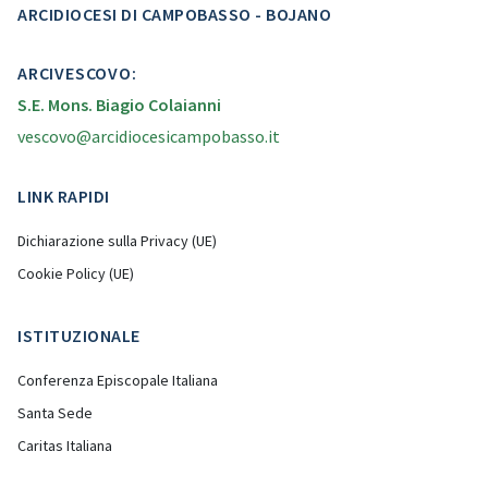
ARCIDIOCESI DI CAMPOBASSO - BOJANO
ARCIVESCOVO:
S.E. Mons. Biagio Colaianni
vescovo@arcidiocesicampobasso.it
LINK RAPIDI
Dichiarazione sulla Privacy (UE)
Cookie Policy (UE)
ISTITUZIONALE
Conferenza Episcopale Italiana
Santa Sede
Caritas Italiana