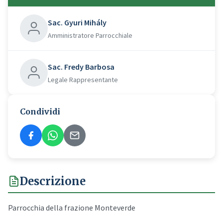
Sac. Gyuri Mihály
Amministratore Parrocchiale
Sac. Fredy Barbosa
Legale Rappresentante
Condividi
Descrizione
Parrocchia della frazione Monteverde