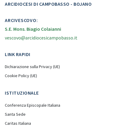
ARCIDIOCESI DI CAMPOBASSO - BOJANO
ARCIVESCOVO:
S.E. Mons. Biagio Colaianni
vescovo@arcidiocesicampobasso.it
LINK RAPIDI
Dichiarazione sulla Privacy (UE)
Cookie Policy (UE)
ISTITUZIONALE
Conferenza Episcopale Italiana
Santa Sede
Caritas Italiana