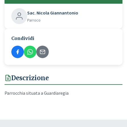
Sac. Nicola Giannantonio
Parroco
Condividi
Descrizione
Parrocchia situata a Guardiaregia