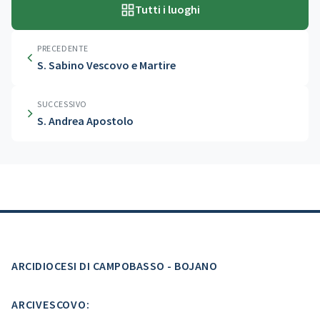
Tutti i luoghi
PRECEDENTE
S. Sabino Vescovo e Martire
SUCCESSIVO
S. Andrea Apostolo
ARCIDIOCESI DI CAMPOBASSO - BOJANO
ARCIVESCOVO: