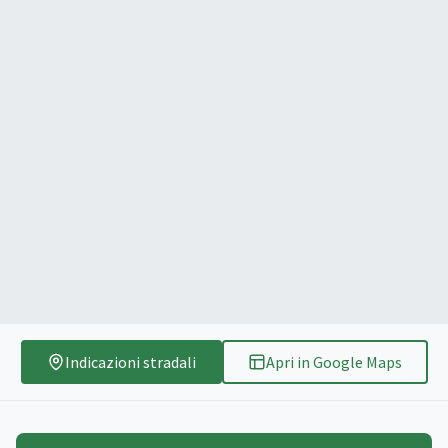
Indicazioni stradali
Apri in Google Maps