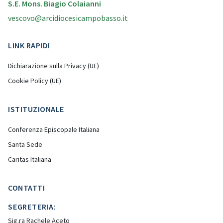
S.E. Mons. Biagio Colaianni
vescovo@arcidiocesicampobasso.it
LINK RAPIDI
Dichiarazione sulla Privacy (UE)
Cookie Policy (UE)
ISTITUZIONALE
Conferenza Episcopale Italiana
Santa Sede
Caritas Italiana
CONTATTI
SEGRETERIA:
Sig.ra Rachele Aceto