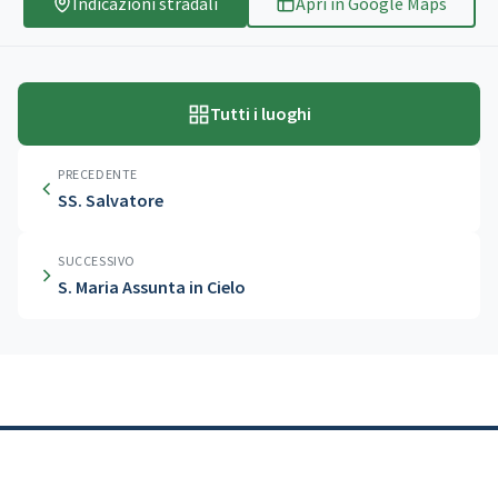
Indicazioni stradali
Apri in Google Maps
Tutti i luoghi
PRECEDENTE
SS. Salvatore
SUCCESSIVO
S. Maria Assunta in Cielo