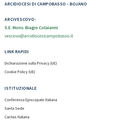
ARCIDIOCESI DI CAMPOBASSO - BOJANO
ARCIVESCOVO:
S.E. Mons. Biagio Colaianni
vescovo@arcidiocesicampobasso.it
LINK RAPIDI
Dichiarazione sulla Privacy (UE)
Cookie Policy (UE)
ISTITUZIONALE
Conferenza Episcopale Italiana
Santa Sede
Caritas Italiana