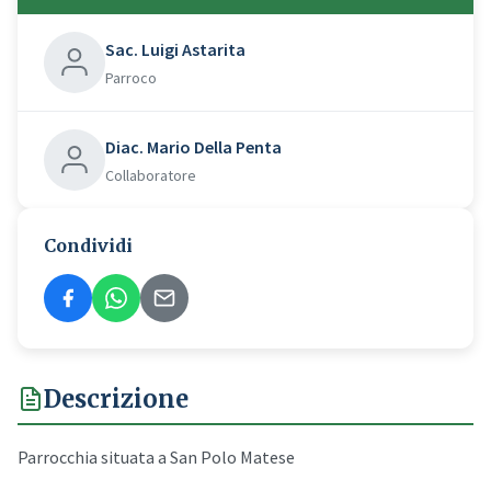
Sac. Luigi Astarita
Parroco
Diac. Mario Della Penta
Collaboratore
Condividi
Descrizione
Parrocchia situata a San Polo Matese