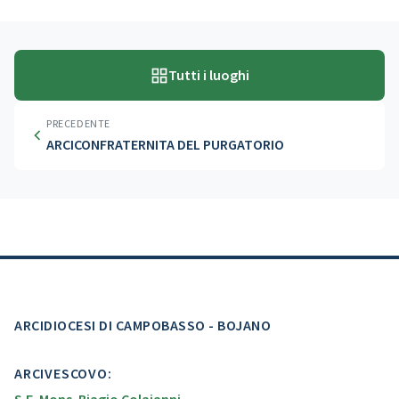
Tutti i luoghi
PRECEDENTE
ARCICONFRATERNITA DEL PURGATORIO
ARCIDIOCESI DI CAMPOBASSO - BOJANO
ARCIVESCOVO: