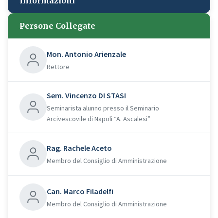
Informazioni
Persone Collegate
Mon. Antonio Arienzale
Rettore
Sem. Vincenzo DI STASI
Seminarista alunno presso il Seminario
Arcivescovile di Napoli “A. Ascalesi”
Rag. Rachele Aceto
Membro del Consiglio di Amministrazione
Can. Marco Filadelfi
Membro del Consiglio di Amministrazione