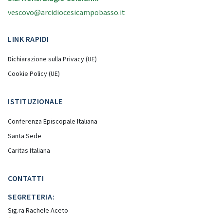
vescovo@arcidiocesicampobasso.it
LINK RAPIDI
Dichiarazione sulla Privacy (UE)
Cookie Policy (UE)
ISTITUZIONALE
Conferenza Episcopale Italiana
Santa Sede
Caritas Italiana
CONTATTI
SEGRETERIA:
Sig.ra Rachele Aceto