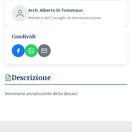
Arch. Alberto Di Tommaso
Membro del Consiglio di Amministrazione
Condividi
Descrizione
Seminario arcivescovile della diocesi