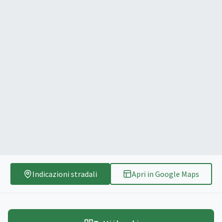
Indicazioni stradali
Apri in Google Maps