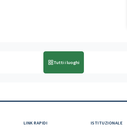
Tutti i luoghi
LINK RAPIDI
ISTITUZIONALE