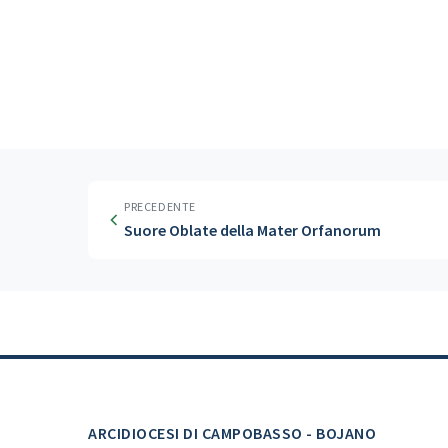
PRECEDENTE
Suore Oblate della Mater Orfanorum
ARCIDIOCESI DI CAMPOBASSO - BOJANO