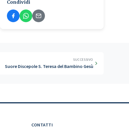
Condividi
SUCCESSIVO
Suore Discepole S. Teresa del Bambino Gesù
CONTATTI