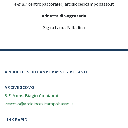
e-mail
: centropastorale@arcidiocesicampobasso.it
Addetta di Segreteria
Sig.ra Laura Palladino
ARCIDIOCESI DI CAMPOBASSO - BOJANO
ARCIVESCOVO:
S.E. Mons. Biagio Colaianni
vescovo@arcidiocesicampobasso.it
LINK RAPIDI