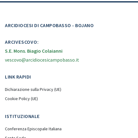
ARCIDIOCESI DI CAMPOBASSO - BOJANO
ARCIVESCOVO:
S.E. Mons. Biagio Colaianni
vescovo@arcidiocesicampobasso.it
LINK RAPIDI
Dichiarazione sulla Privacy (UE)
Cookie Policy (UE)
ISTITUZIONALE
Conferenza Episcopale Italiana