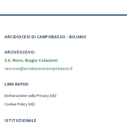
ARCIDIOCESI DI CAMPOBASSO - BOJANO
ARCIVESCOVO:
S.E. Mons. Biagio Colaianni
vescovo@arcidiocesicampobasso.it
LINK RAPIDI
Dichiarazione sulla Privacy (UE)
Cookie Policy (UE)
ISTITUZIONALE