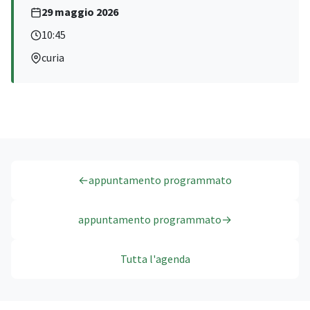
29 maggio 2026
10:45
curia
←
appuntamento programmato
appuntamento programmato
→
Tutta l'agenda