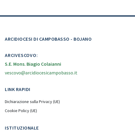
ARCIDIOCESI DI CAMPOBASSO - BOJANO
ARCIVESCOVO:
S.E. Mons. Biagio Colaianni
vescovo@arcidiocesicampobasso.it
LINK RAPIDI
Dichiarazione sulla Privacy (UE)
Cookie Policy (UE)
ISTITUZIONALE