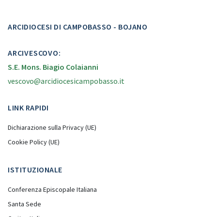
ARCIDIOCESI DI CAMPOBASSO - BOJANO
ARCIVESCOVO:
S.E. Mons. Biagio Colaianni
vescovo@arcidiocesicampobasso.it
LINK RAPIDI
Dichiarazione sulla Privacy (UE)
Cookie Policy (UE)
ISTITUZIONALE
Conferenza Episcopale Italiana
Santa Sede