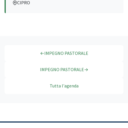
CIPRO
←
IMPEGNO PASTORALE
IMPEGNO PASTORALE
→
Tutta l'agenda