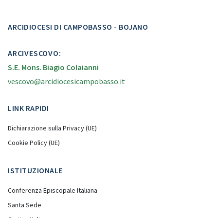
ARCIDIOCESI DI CAMPOBASSO - BOJANO
ARCIVESCOVO:
S.E. Mons. Biagio Colaianni
vescovo@arcidiocesicampobasso.it
LINK RAPIDI
Dichiarazione sulla Privacy (UE)
Cookie Policy (UE)
ISTITUZIONALE
Conferenza Episcopale Italiana
Santa Sede