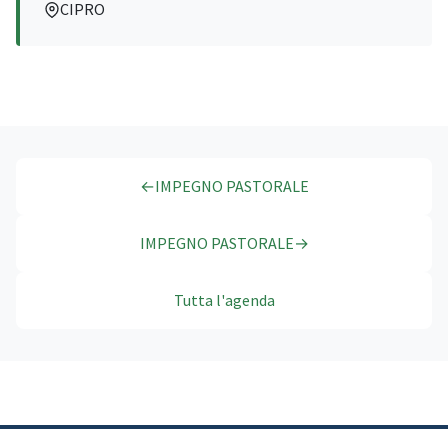
CIPRO
←
IMPEGNO PASTORALE
IMPEGNO PASTORALE
→
Tutta l'agenda