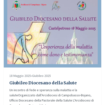
18 Maggio 2025
•
Giubileo 2025
Giubileo Diocesano della Salute
Un incontro di fede e speranza sulla malattia e la
saluteOrganizzato dall’Arcidiocesi di Campobasso-Bojano,
Ufficio Diocesano della Pastorale della Salute L’Arcidiocesi di