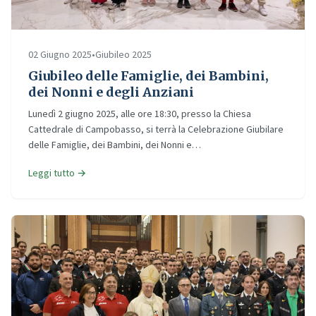
02 Giugno 2025
•
Giubileo 2025
Giubileo delle Famiglie, dei Bambini,
dei Nonni e degli Anziani
Lunedì 2 giugno 2025, alle ore 18:30, presso la Chiesa
Cattedrale di Campobasso, si terrà la Celebrazione Giubilare
delle Famiglie, dei Bambini, dei Nonni e…
Leggi tutto →