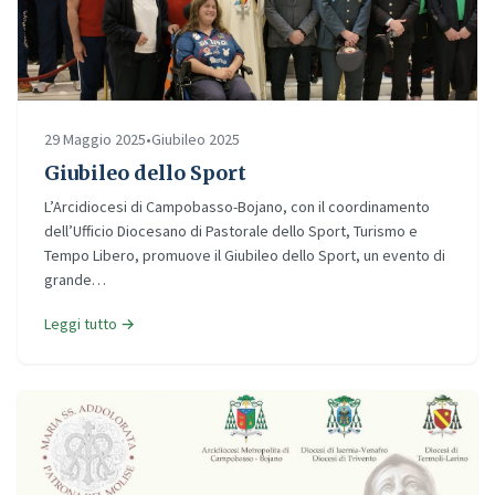
29 Maggio 2025
•
Giubileo 2025
Giubileo dello Sport
L’Arcidiocesi di Campobasso-Bojano, con il coordinamento
dell’Ufficio Diocesano di Pastorale dello Sport, Turismo e
Tempo Libero, promuove il Giubileo dello Sport, un evento di
grande…
Leggi tutto →