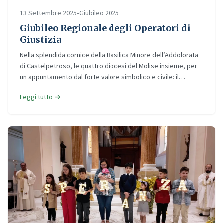
13 Settembre 2025
•
Giubileo 2025
Giubileo Regionale degli Operatori di
Giustizia
Nella splendida cornice della Basilica Minore dell’Addolorata
di Castelpetroso, le quattro diocesi del Molise insieme, per
un appuntamento dal forte valore simbolico e civile: il…
Leggi tutto →