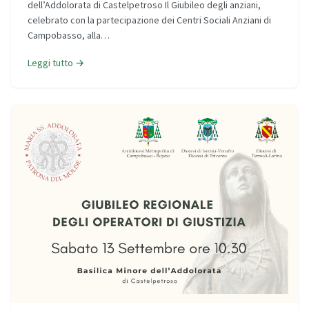
dell’Addolorata di Castelpetroso Il Giubileo degli anziani,
celebrato con la partecipazione dei Centri Sociali Anziani di
Campobasso, alla…
Leggi tutto →