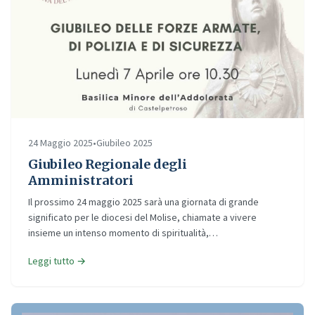
24 Maggio 2025
•
Giubileo 2025
Giubileo Regionale degli
Amministratori
Il prossimo 24 maggio 2025 sarà una giornata di grande
significato per le diocesi del Molise, chiamate a vivere
insieme un intenso momento di spiritualità,…
Leggi tutto →