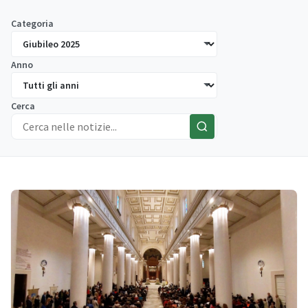
Categoria
Anno
Cerca