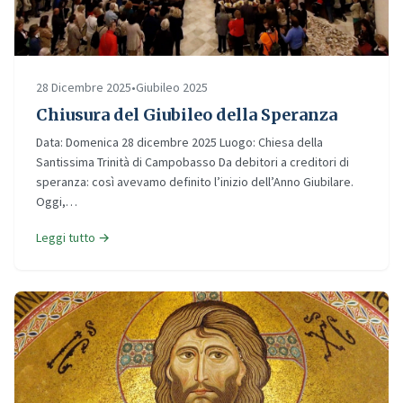
28 Dicembre 2025
•
Giubileo 2025
Chiusura del Giubileo della Speranza
Data: Domenica 28 dicembre 2025 Luogo: Chiesa della
Santissima Trinità di Campobasso Da debitori a creditori di
speranza: così avevamo definito l’inizio dell’Anno Giubilare.
Oggi,…
Leggi tutto →