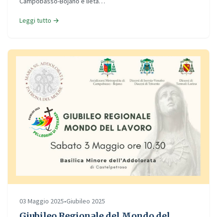
Campobasso-Bojano è lieta…
Leggi tutto →
03 Maggio 2025
•
Giubileo 2025
Giubileo Regionale del Mondo del