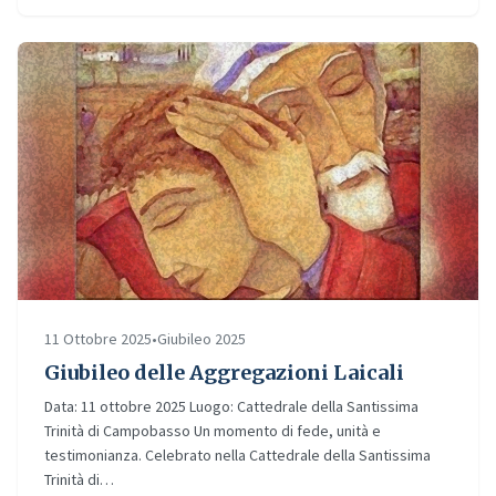
11 Ottobre 2025
•
Giubileo 2025
Giubileo delle Aggregazioni Laicali
Data: 11 ottobre 2025 Luogo: Cattedrale della Santissima
Trinità di Campobasso Un momento di fede, unità e
testimonianza. Celebrato nella Cattedrale della Santissima
Trinità di…