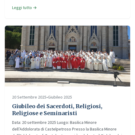
Leggi tutto →
20 Settembre 2025
•
Giubileo 2025
Giubileo dei Sacerdoti, Religiosi,
Religiose e Seminaristi
Data: 20 settembre 2025 Luogo: Basilica Minore
dell’Addolorata di Castelpetroso Presso la Basilica Minore