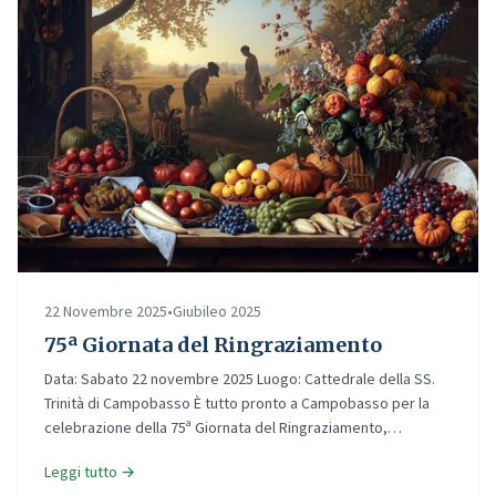
22 Novembre 2025
•
Giubileo 2025
75ª Giornata del Ringraziamento
Data: Sabato 22 novembre 2025 Luogo: Cattedrale della SS.
Trinità di Campobasso È tutto pronto a Campobasso per la
celebrazione della 75ª Giornata del Ringraziamento,…
Leggi tutto →