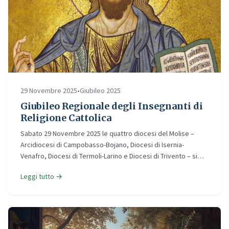
29 Novembre 2025
•
Giubileo 2025
Giubileo Regionale degli Insegnanti di
Religione Cattolica
Sabato 29 Novembre 2025 le quattro diocesi del Molise –
Arcidiocesi di Campobasso-Bojano, Diocesi di Isernia-
Venafro, Diocesi di Termoli-Larino e Diocesi di Trivento – si…
Leggi tutto →