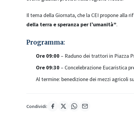
Il tema della Giornata, che la CEI propone alla rif
della terra e speranza per l’umanità”
.
Programma:
Ore 09:00
– Raduno dei trattori in Piazza P
Ore 09:30
– Concelebrazione Eucaristica pr
Al termine: benedizione dei mezzi agricoli s
Condividi: