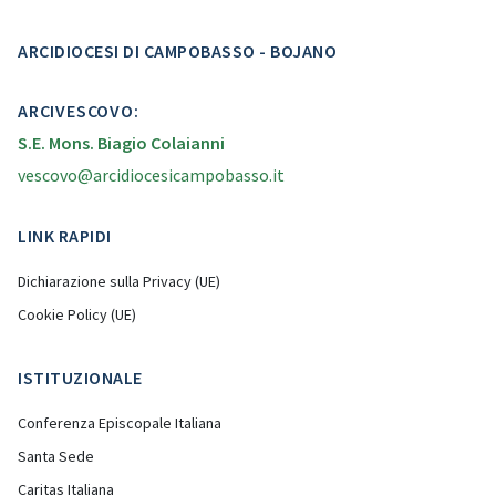
ARCIDIOCESI DI CAMPOBASSO - BOJANO
ARCIVESCOVO:
S.E. Mons. Biagio Colaianni
vescovo@arcidiocesicampobasso.it
LINK RAPIDI
Dichiarazione sulla Privacy (UE)
Cookie Policy (UE)
ISTITUZIONALE
Conferenza Episcopale Italiana
Santa Sede
Caritas Italiana