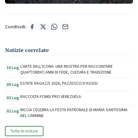
Condividi:
Notizie correlate
L’ARTE DELL’ICONA: UNA MOSTRA PER RACCONTARE
16 Lug
QUATTORDICI ANNI DI FEDE, CULTURA E TRADIZIONE
ESTATE RAGAZZI 2026, PAZZESCO D’ASSISI
09 Lug
RACCOLTA FONDI PRO VENEZUELA
03 Lug
RICCIA CELEBRA LA FESTA PATRONALE DI MARIA SANTISSIMA
02 Lug
DEL CARMINE
Tutte le notizie