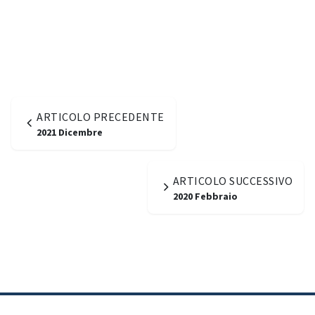
ARTICOLO PRECEDENTE
2021 Dicembre
ARTICOLO SUCCESSIVO
2020 Febbraio