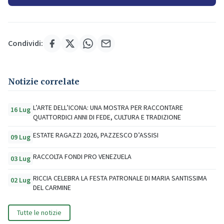
Condividi:
Notizie correlate
L’ARTE DELL’ICONA: UNA MOSTRA PER RACCONTARE
16 Lug
QUATTORDICI ANNI DI FEDE, CULTURA E TRADIZIONE
ESTATE RAGAZZI 2026, PAZZESCO D’ASSISI
09 Lug
RACCOLTA FONDI PRO VENEZUELA
03 Lug
RICCIA CELEBRA LA FESTA PATRONALE DI MARIA SANTISSIMA
02 Lug
DEL CARMINE
Tutte le notizie