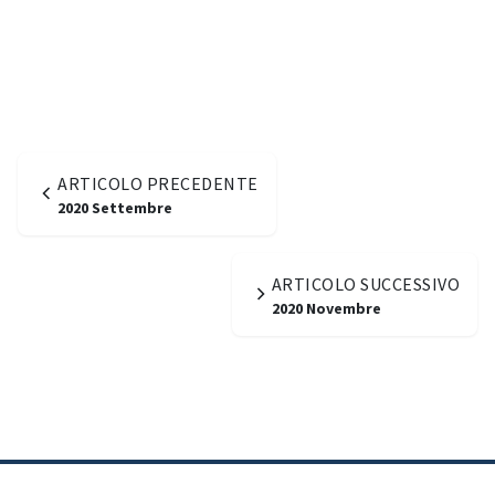
ARTICOLO PRECEDENTE
2020 Settembre
ARTICOLO SUCCESSIVO
2020 Novembre