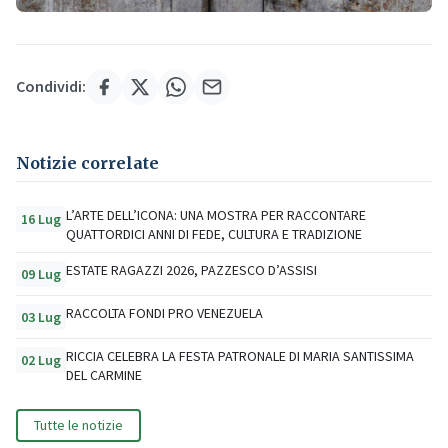
Condividi:
Notizie correlate
L’ARTE DELL’ICONA: UNA MOSTRA PER RACCONTARE
16 Lug
QUATTORDICI ANNI DI FEDE, CULTURA E TRADIZIONE
ESTATE RAGAZZI 2026, PAZZESCO D’ASSISI
09 Lug
RACCOLTA FONDI PRO VENEZUELA
03 Lug
RICCIA CELEBRA LA FESTA PATRONALE DI MARIA SANTISSIMA
02 Lug
DEL CARMINE
Tutte le notizie