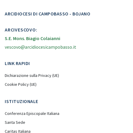
ARCIDIOCESI DI CAMPOBASSO - BOJANO
ARCIVESCOVO:
S.E. Mons. Biagio Colaianni
vescovo@arcidiocesicampobasso.it
LINK RAPIDI
Dichiarazione sulla Privacy (UE)
Cookie Policy (UE)
ISTITUZIONALE
Conferenza Episcopale Italiana
Santa Sede
Caritas Italiana