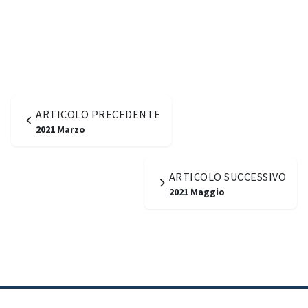
ARTICOLO PRECEDENTE
2021 Marzo
ARTICOLO SUCCESSIVO
2021 Maggio