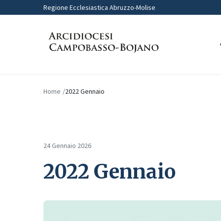
Regione Ecclesiastica Abruzzo-Molise
Home
2022 Gennaio
24 Gennaio 2026
2022 Gennaio