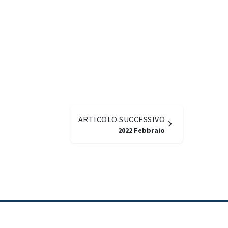
ARTICOLO SUCCESSIVO
2022 Febbraio