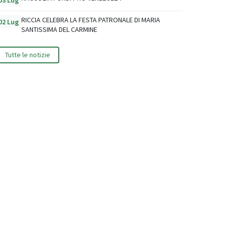
03 Lug
RICCIA CELEBRA LA FESTA PATRONALE DI MARIA
02 Lug
SANTISSIMA DEL CARMINE
Tutte le notizie