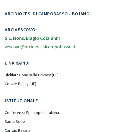
ARCIDIOCESI DI CAMPOBASSO - BOJANO
ARCIVESCOVO:
S.E. Mons. Biagio Colaianni
vescovo@arcidiocesicampobasso.it
LINK RAPIDI
Dichiarazione sulla Privacy (UE)
Cookie Policy (UE)
ISTITUZIONALE
Conferenza Episcopale Italiana
Santa Sede
Caritas Italiana