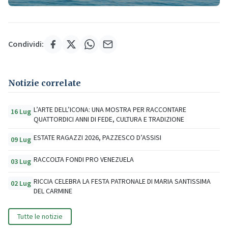
Condividi:
Notizie correlate
L’ARTE DELL’ICONA: UNA MOSTRA PER RACCONTARE
16 Lug
QUATTORDICI ANNI DI FEDE, CULTURA E TRADIZIONE
ESTATE RAGAZZI 2026, PAZZESCO D’ASSISI
09 Lug
RACCOLTA FONDI PRO VENEZUELA
03 Lug
RICCIA CELEBRA LA FESTA PATRONALE DI MARIA SANTISSIMA
02 Lug
DEL CARMINE
Tutte le notizie