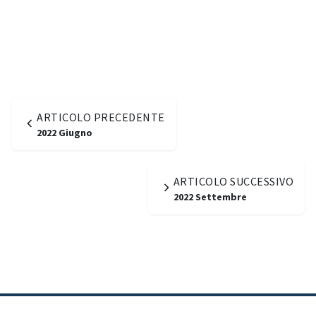
ARTICOLO PRECEDENTE
2022 Giugno
ARTICOLO SUCCESSIVO
2022 Settembre