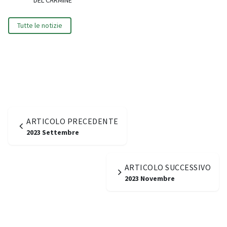
DEL CARMINE
Tutte le notizie
ARTICOLO PRECEDENTE
2023 Settembre
ARTICOLO SUCCESSIVO
2023 Novembre