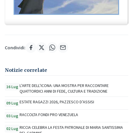
Condividi:
Notizie correlate
L’ARTE DELL’ICONA: UNA MOSTRA PER RACCONTARE
16 Lug
QUATTORDICI ANNI DI FEDE, CULTURA E TRADIZIONE
ESTATE RAGAZZI 2026, PAZZESCO D’ASSISI
09 Lug
RACCOLTA FONDI PRO VENEZUELA
03 Lug
RICCIA CELEBRA LA FESTA PATRONALE DI MARIA SANTISSIMA
02 Lug