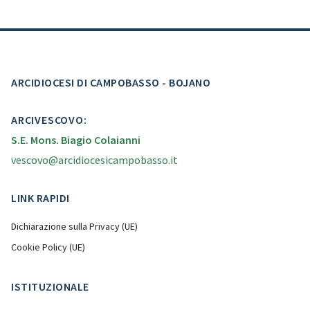
ARCIDIOCESI DI CAMPOBASSO - BOJANO
ARCIVESCOVO:
S.E. Mons. Biagio Colaianni
vescovo@arcidiocesicampobasso.it
LINK RAPIDI
Dichiarazione sulla Privacy (UE)
Cookie Policy (UE)
ISTITUZIONALE