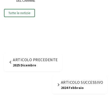
DEL CARMINE
Tutte le notizie
ARTICOLO PRECEDENTE
2025 Dicembre
ARTICOLO SUCCESSIVO
2024 Febbraio