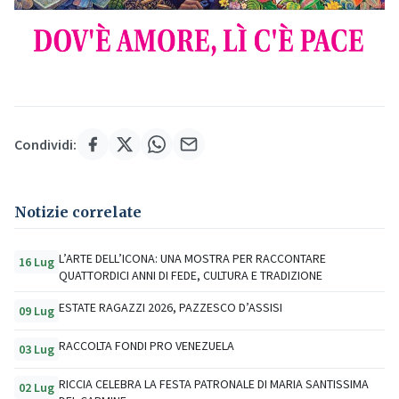
Condividi:
Notizie correlate
L’ARTE DELL’ICONA: UNA MOSTRA PER RACCONTARE
16 Lug
QUATTORDICI ANNI DI FEDE, CULTURA E TRADIZIONE
ESTATE RAGAZZI 2026, PAZZESCO D’ASSISI
09 Lug
RACCOLTA FONDI PRO VENEZUELA
03 Lug
RICCIA CELEBRA LA FESTA PATRONALE DI MARIA SANTISSIMA
02 Lug