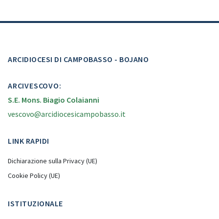
ARCIDIOCESI DI CAMPOBASSO - BOJANO
ARCIVESCOVO:
S.E. Mons. Biagio Colaianni
vescovo@arcidiocesicampobasso.it
LINK RAPIDI
Dichiarazione sulla Privacy (UE)
Cookie Policy (UE)
ISTITUZIONALE