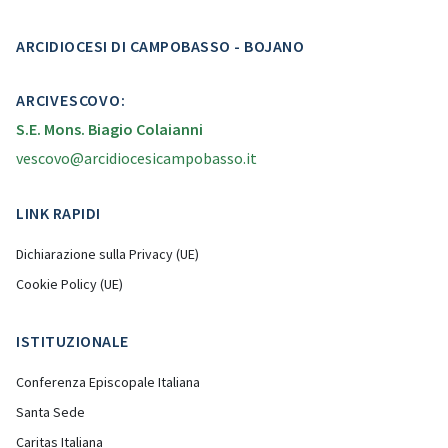
ARCIDIOCESI DI CAMPOBASSO - BOJANO
ARCIVESCOVO:
S.E. Mons. Biagio Colaianni
vescovo@arcidiocesicampobasso.it
LINK RAPIDI
Dichiarazione sulla Privacy (UE)
Cookie Policy (UE)
ISTITUZIONALE
Conferenza Episcopale Italiana
Santa Sede
Caritas Italiana