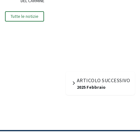
DEL CARMINE
Tutte le notizie
ARTICOLO SUCCESSIVO
2025 Febbraio