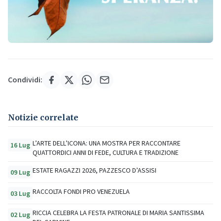
Condividi:
Notizie correlate
L’ARTE DELL’ICONA: UNA MOSTRA PER RACCONTARE
16 Lug
QUATTORDICI ANNI DI FEDE, CULTURA E TRADIZIONE
ESTATE RAGAZZI 2026, PAZZESCO D’ASSISI
09 Lug
RACCOLTA FONDI PRO VENEZUELA
03 Lug
RICCIA CELEBRA LA FESTA PATRONALE DI MARIA SANTISSIMA
02 Lug