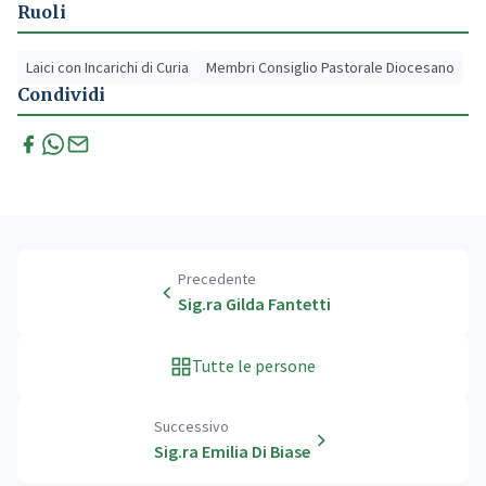
Ruoli
Laici con Incarichi di Curia
Membri Consiglio Pastorale Diocesano
Condividi
Precedente
Sig.ra Gilda Fantetti
Tutte le persone
Successivo
Sig.ra Emilia Di Biase