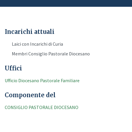
Incarichi attuali
Laici con Incarichi di Curia
Membri Consiglio Pastorale Diocesano
Uffici
Ufficio Diocesano Pastorale Familiare
Componente del
CONSIGLIO PASTORALE DIOCESANO