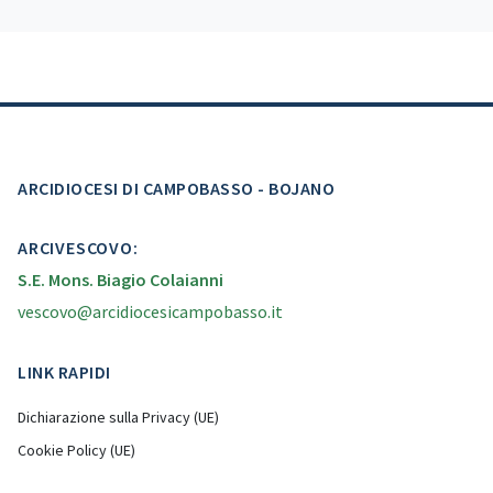
ARCIDIOCESI DI CAMPOBASSO - BOJANO
ARCIVESCOVO:
S.E. Mons. Biagio Colaianni
vescovo@arcidiocesicampobasso.it
LINK RAPIDI
Dichiarazione sulla Privacy (UE)
Cookie Policy (UE)